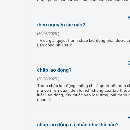
theo nguyên tắc nào?
(30/05/2025 )
- Việc giải quyết tranh chấp lao động phải được 
Lao động như sau:
chấp lao động?
(30/05/2025 )
Tranh chấp lao động không chỉ là quan hệ tranh c
mà còn liên quan đến lợi ích chung của tập thể, 
luật Lao động, tùy thuộc vào loại từng loại tra
nhau là:
chấp lao động cá nhân như thế nào?