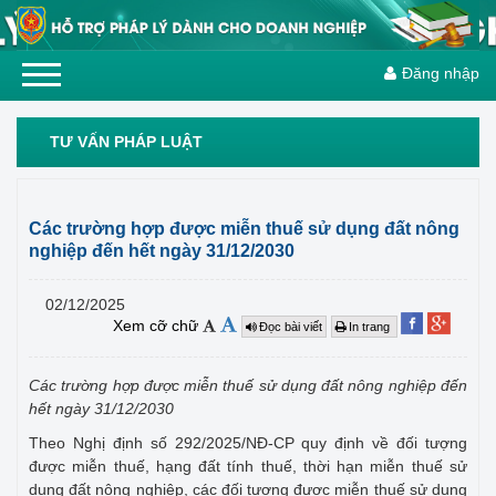
Đăng nhập
TƯ VẤN PHÁP LUẬT
Các trường hợp được miễn thuế sử dụng đất nông
nghiệp đến hết ngày 31/12/2030
02/12/2025
Xem cỡ chữ
Đọc bài viết
In trang
Các trường hợp được miễn thuế sử dụng đất nông nghiệp đến
hết ngày 31/12/2030
Theo Nghị định số 292/2025/NĐ-CP quy định về đối tượng
được miễn thuế, hạng đất tính thuế, thời hạn miễn thuế sử
dụng đất nông nghiệp, các đối tượng được miễn thuế sử dụng