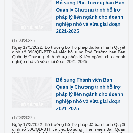
Bổ sung Phó Trưởng ban Ban
Quản lý Chương trình hỗ trợ
pháp lý liên ngành cho doanh
nghiệp nhỏ và vừa giai đoạn
2021-2025
(17/03/2022 )
Ngày 17/3/2022, Bộ trưởng Bộ Tư pháp đã ban hành Quyết
định số 396/QĐ-BTP về việc bổ sung Phó Trưởng ban Ban
Quản lý Chương trình hỗ trợ pháp lý liên ngành cho doanh
nghiệp nhỏ và vừa giai đoạn 2021-2025.
Bổ sung Thành viên Ban
Quản lý Chương trình hỗ trợ
pháp lý liên ngành cho doanh
nghiệp nhỏ và vừa giai đoạn
2021-2025
(17/03/2022 )
Ngày 17/3/2022, Bộ trưởng Bộ Tư pháp đã ban hành Quyết
định số 396/QĐ-BTP về việc bổ sung Thành viên Ban Quản