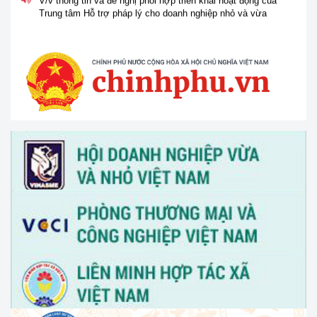
Trung tâm Hỗ trợ pháp lý cho doanh nghiệp nhỏ và vừa