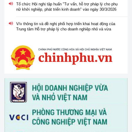
Tổ chức Hội nghị tập huấn "Tư vấn, hỗ trợ pháp lý cho phụ
nữ khởi nghiệp, phát triển kinh doanh" vào ngày 30/3/2026
V/v thông tin và đề nghị phối hợp triển khai hoạt động của
Trung tâm Hỗ trợ pháp lý cho doanh nghiệp nhỏ và vừa