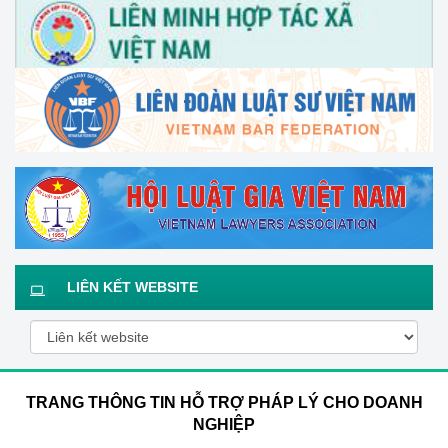
LIÊN KẾT WEBSITE
TRANG THÔNG TIN HỖ TRỢ PHÁP LÝ CHO DOANH
NGHIỆP