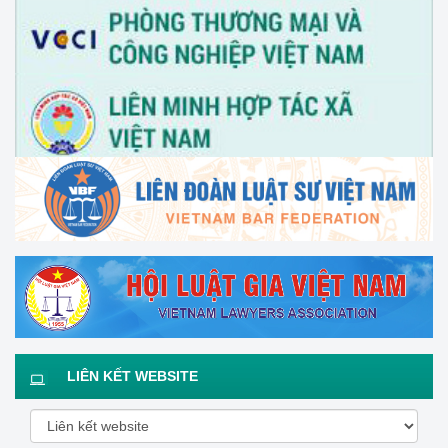
LIÊN KẾT WEBSITE