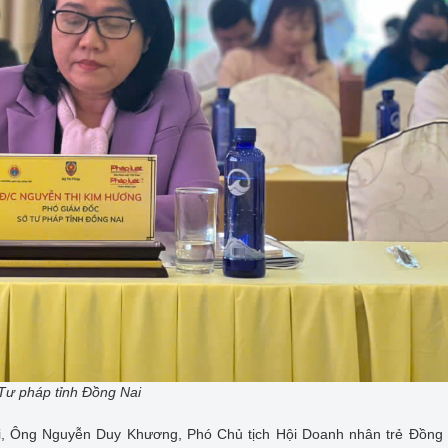
Tư pháp tỉnh Đồng Nai
 Ông Nguyễn Duy Khương, Phó Chủ tịch Hội Doanh nhân trẻ Đồng