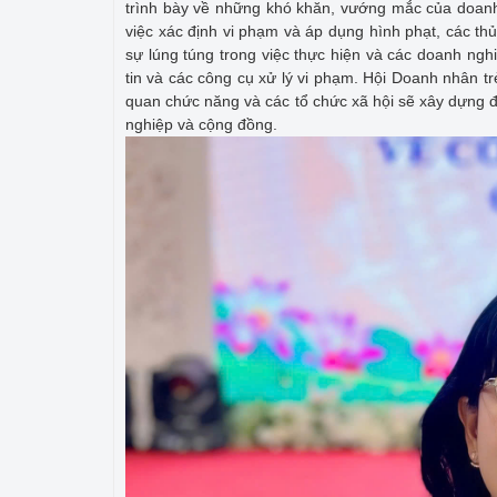
trình bày về những khó khăn, vướng mắc của doanh
việc xác định vi phạm và áp dụng hình phạt, các thủ
sự lúng túng trong việc thực hiện và các doanh ngh
tin và các công cụ xử lý vi phạm. Hội Doanh nhân t
quan chức năng và các tổ chức xã hội sẽ xây dựng
nghiệp và cộng đồng.