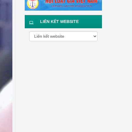
LIÊN KẾT WEBSITE