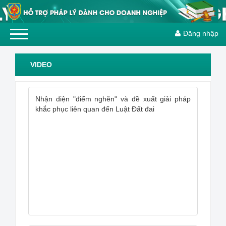
Đăng nhập
VIDEO
Nhận diện "điểm nghẽn" và đề xuất giải pháp
khắc phục liên quan đến Luật Đất đai