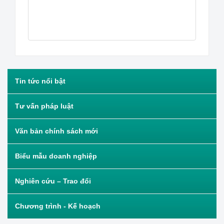
Tin tức nổi bật
Tư vấn pháp luật
Văn bản chính sách mới
Biểu mẫu doanh nghiệp
Nghiên cứu – Trao đổi
Chương trình - Kế hoạch