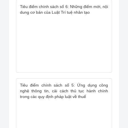
Tiêu điểm chính sách số 6: Những điểm mới, nội
dung cơ bản của Luật Trí tuệ nhân tạo
Tiêu điểm chính sách số 5: Ứng dụng công
nghệ thông tin, cải cách thủ tục hành chính
trong các quy định pháp luật về thuế