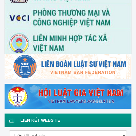
LIÊN KẾT WEBSITE