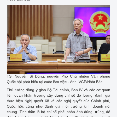
TS. Nguyễn Sĩ Dũng, nguyên Phó Chủ nhiệm Văn phòng
Quốc hội phát biểu tại cuộc làm việc - Ảnh: VGP/Nhật Bắc
Thủ tướng đồng ý giao Bộ Tài chính, Ban IV và các cơ quan
liên quan khẩn trương xây dựng chỉ số đo lường, đánh giá
thực hiện Nghị quyết 68 và các nghị quyết của Chính phủ,
Quốc hội, cũng như đánh giá môi trường kinh doanh nói
chung. Tinh thần là bộ chỉ số phải phản ánh đúng, trúng, để