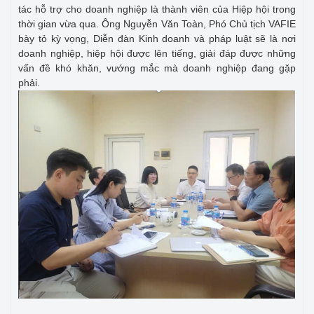
tác hỗ trợ cho doanh nghiệp là thành viên của Hiệp hội trong
thời gian vừa qua. Ông Nguyễn Văn Toàn, Phó Chủ tịch VAFIE
bày tỏ kỳ vọng, Diễn đàn Kinh doanh và pháp luật sẽ là nơi
doanh nghiệp, hiệp hội được lên tiếng, giải đáp được những
vấn đề khó khăn, vướng mắc mà doanh nghiệp đang gặp
phải.