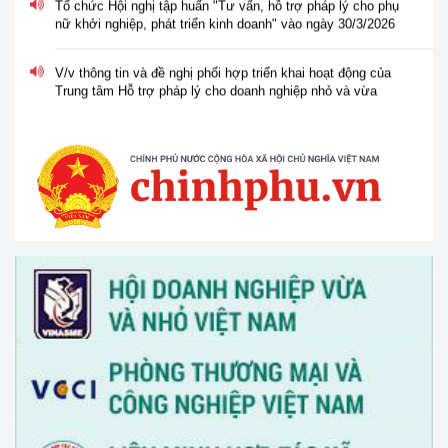
nữ khởi nghiệp, phát triển kinh doanh" vào ngày 30/3/2026
V/v thông tin và đề nghị phối hợp triển khai hoạt động của
Trung tâm Hỗ trợ pháp lý cho doanh nghiệp nhỏ và vừa