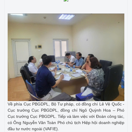
Về phía Cục PBGDPL, Bộ Tư pháp, có đồng chí Lê Vệ Quốc -
Cục trưởng Cục PBGDPL, đồng chí Ngô Quỳnh Hoa – Phó
Cục trưởng Cục PBGDPL. Tiếp và làm việc với Đoàn công tác,
có Ông Nguyễn Văn Toàn Phó chủ tịch Hiệp hội doanh nghiệp
đầu tư nước ngoài (VAFIE).