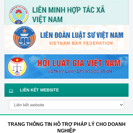
LIÊN KẾT WEBSITE
TRANG THÔNG TIN HỖ TRỢ PHÁP LÝ CHO DOANH
NGHIỆP