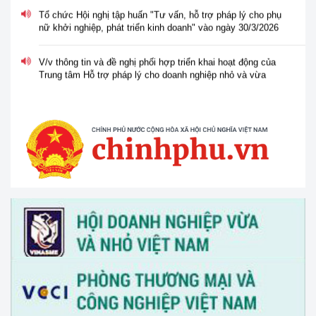
Tổ chức Hội nghị tập huấn "Tư vấn, hỗ trợ pháp lý cho phụ
nữ khởi nghiệp, phát triển kinh doanh" vào ngày 30/3/2026
V/v thông tin và đề nghị phối hợp triển khai hoạt động của
Trung tâm Hỗ trợ pháp lý cho doanh nghiệp nhỏ và vừa