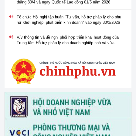
Tổ chức Hội nghị tập huấn "Tư vấn, hỗ trợ pháp lý cho phụ
nữ khởi nghiệp, phát triển kinh doanh" vào ngày 30/3/2026
V/v thông tin và đề nghị phối hợp triển khai hoạt động của
Trung tâm Hỗ trợ pháp lý cho doanh nghiệp nhỏ và vừa