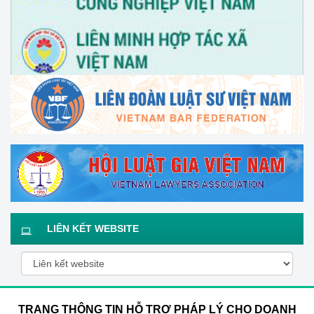
LIÊN KẾT WEBSITE
TRANG THÔNG TIN HỖ TRỢ PHÁP LÝ CHO DOANH