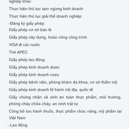
nghiệp khác
Thực hiện thủ tục tạm ngừng kinh doanh
Thực hiện thủ tục giải thể doanh nghiệp
- Đăng ký giấy phép:
Giấy phép cơ sở bán lẻ
Giấy phép xây dựng, hoàn công công trình
VISA đi các nước
Thẻ APEC
Giấy phép lao động
Giấy phép kinh doanh dược
Giấy phép kinh doanh rượu
Giấy phép bệnh viện, phòng khám đa khoa, cơ sở thẩm mỹ
Giấy phép kinh doanh lữ hành nội địa, quốc tế
Giấy chứng nhận vệ sinh an toàn thực phẩm, môi trường,
phòng cháy chữa cháy, an ninh trật tự
Công bố lưu hành thuốc, thực phẩm chức năng, mỹ phẩm tại
Việt Nam
- Lao động