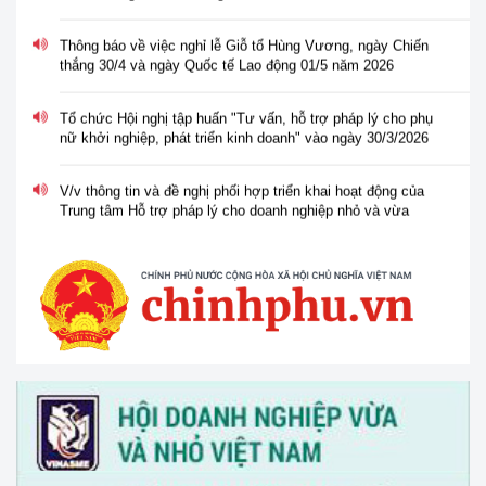
Thông báo về việc nghỉ lễ Giỗ tổ Hùng Vương, ngày Chiến
thắng 30/4 và ngày Quốc tế Lao động 01/5 năm 2026
Tổ chức Hội nghị tập huấn "Tư vấn, hỗ trợ pháp lý cho phụ
nữ khởi nghiệp, phát triển kinh doanh" vào ngày 30/3/2026
V/v thông tin và đề nghị phối hợp triển khai hoạt động của
Trung tâm Hỗ trợ pháp lý cho doanh nghiệp nhỏ và vừa