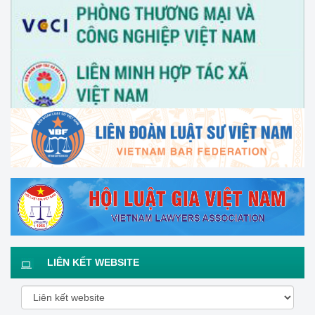
LIÊN KẾT WEBSITE