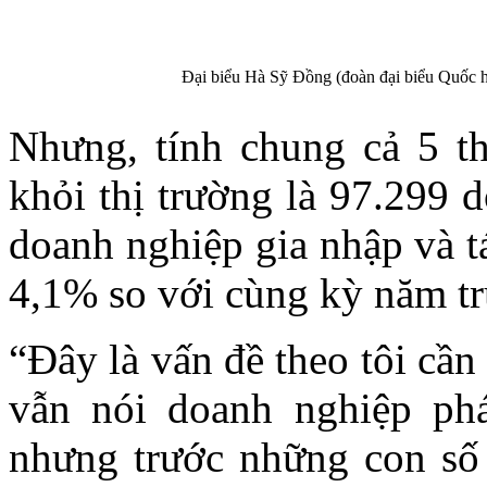
Đại biểu Hà Sỹ Đồng (đoàn đại biểu Quốc hội
Nhưng, tính chung cả 5 th
khỏi thị trường là 97.299 
doanh nghiệp gia nhập và tá
4,1% so với cùng kỳ năm tr
“Đây là vấn đề theo tôi cần
vẫn nói doanh nghiệp phát
nhưng trước những con số 