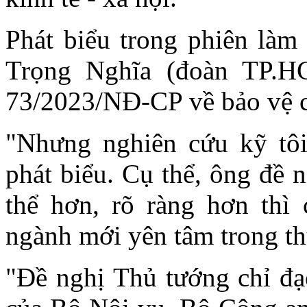
Phát biểu trong phiên làm 
Trọng Nghĩa (đoàn TP.H
73/2023/NĐ-CP về bảo vệ c
"Nhưng nghiên cứu kỹ tôi
phát biểu. Cụ thể, ông đề 
thể hơn, rõ ràng hơn thì 
ngành mới yên tâm trong th
"Đề nghị Thủ tướng chỉ đạ