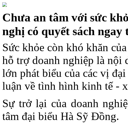
Chưa an tâm với sức khỏ
nghị có quyết sách ngay 
Sức khỏe còn khó khăn của 
hỗ trợ doanh nghiệp là nội
lớn phát biểu của các vị đại
luận về tình hình kinh tế - x
Sự trở lại của doanh nghi
tâm đại biểu Hà Sỹ Đồng.