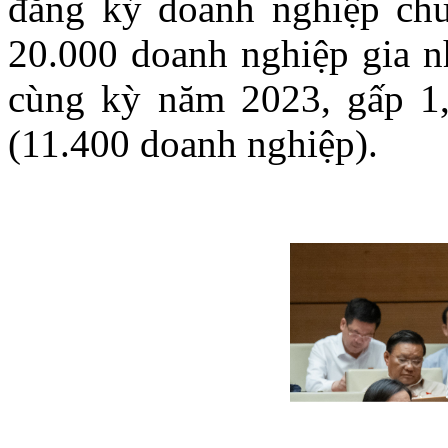
đăng ký doanh nghiệp chu
20.000 doanh nghiệp gia nh
cùng kỳ năm 2023, gấp 1,7
(11.400 doanh nghiệp).