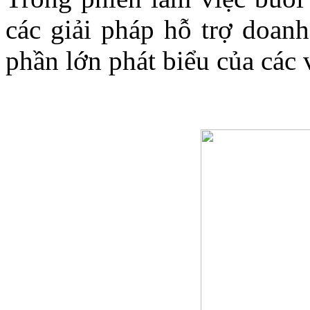
các giải pháp hỗ trợ doanh
phần lớn phát biểu của các 