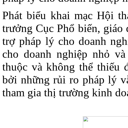
Phát biểu khai mạc Hội t
trưởng Cục Phổ biến, giáo 
trợ pháp lý cho doanh ngh
cho doanh nghiệp nhỏ và 
thuộc và không thể thiếu 
bởi những rủi ro pháp lý v
tham gia thị trường kinh do