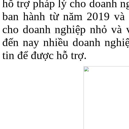
hỗ trợ pháp lý cho doanh n
ban hành từ năm 2019 và 
cho doanh nghiệp nhỏ và 
đến nay nhiều doanh nghi
tin để được hỗ trợ.