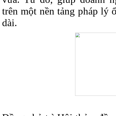
trên một nền tảng pháp lý 
dài.