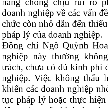
năng chống chịu rủi ro p
doanh nghiệp về các vấn đề
chức còn nhỏ dẫn đến thiếu
pháp lý của doanh nghiệp.
Đồng chí Ngô Quỳnh Hoa 
nghiệp này thường khôn
trách, chưa có đủ kinh phí 
nghiệp. Việc không thấu h
khiến các doanh nghiệp nhỏ
tục pháp lý hoặc thực hiện