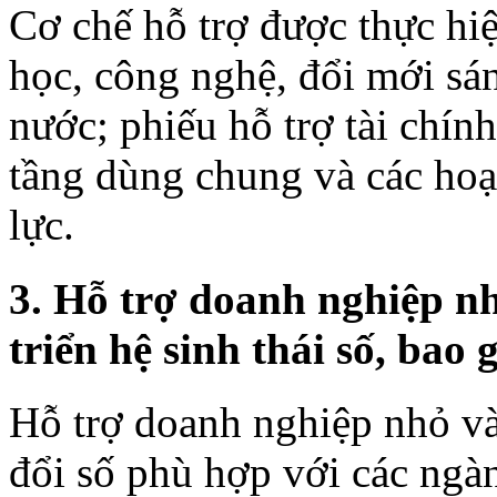
Cơ chế hỗ trợ được thực hi
học, công nghệ, đổi mới sá
nước; phiếu hỗ trợ tài chính
tầng dùng chung và các hoạ
lực.
3. Hỗ trợ doanh nghiệp nh
triển hệ sinh thái số, bao
Hỗ trợ doanh nghiệp nhỏ và
đổi số phù hợp với các ngàn