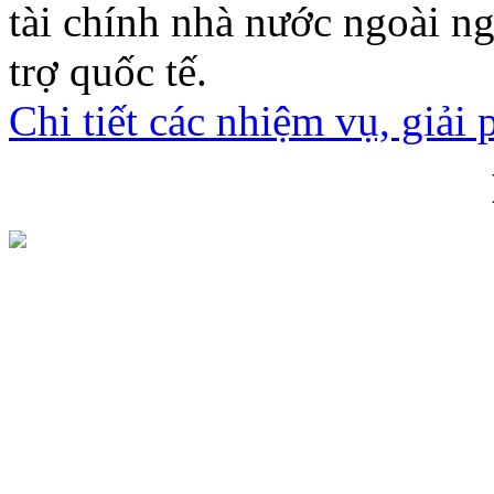
tài chính nhà nước ngoài ngâ
trợ quốc tế.
Chi tiết các nhiệm vụ, giải 