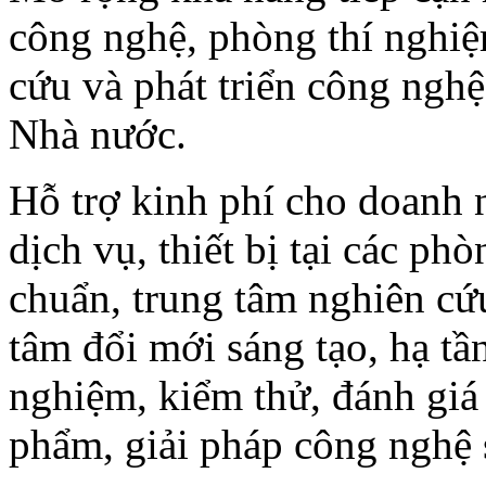
công nghệ, phòng thí nghiệ
cứu và phát triển công nghệ
Nhà nước.
Hỗ trợ kinh phí cho doanh 
dịch vụ, thiết bị tại các ph
chuẩn, trung tâm nghiên cứu
tâm đổi mới sáng tạo, hạ tầ
nghiệm, kiểm thử, đánh giá
phẩm, giải pháp công nghệ số