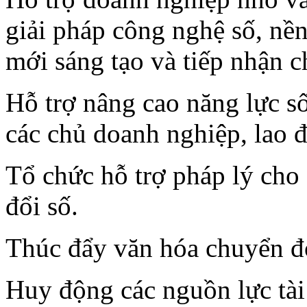
giải pháp công nghệ số, nền 
mới sáng tạo và tiếp nhận 
Hỗ trợ nâng cao năng lực s
các chủ doanh nghiệp, lao 
Tổ chức hỗ trợ pháp lý cho
đổi số.
Thúc đẩy văn hóa chuyển đổ
Huy động các nguồn lực tài