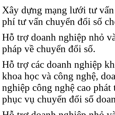
Xây dựng mạng lưới tư vấn 
phí tư vấn chuyển đổi số c
Hỗ trợ doanh nghiệp nhỏ và 
pháp về chuyển đổi số.
Hỗ trợ các doanh nghiệp kh
khoa học và công nghệ, do
nghiệp công nghệ cao phát t
phục vụ chuyển đổi số doan
Hỗ trợ doanh nghiệp nhỏ v